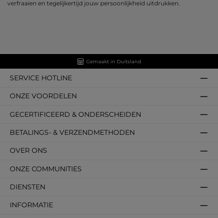
verfraaien en tegelijkertijd jouw persoonlijkheid uitdrukken.
Gemaakt in Duitsland
SERVICE HOTLINE
ONZE VOORDELEN
GECERTIFICEERD & ONDERSCHEIDEN
BETALINGS- & VERZENDMETHODEN
OVER ONS
ONZE COMMUNITIES
DIENSTEN
INFORMATIE