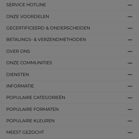
SERVICE HOTLINE
ONZE VOORDELEN
GECERTIFICEERD & ONDERSCHEIDEN
BETALINGS- & VERZENDMETHODEN
OVER ONS
ONZE COMMUNITIES
DIENSTEN
INFORMATIE
POPULAIRE CATEGORIEËN
POPULAIRE FORMATEN
POPULAIRE KLEUREN
MEEST GEZOCHT