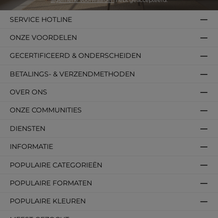
algemene voorwaarden
hebt geaccepteerd.
SERVICE HOTLINE
ONZE VOORDELEN
GECERTIFICEERD & ONDERSCHEIDEN
BETALINGS- & VERZENDMETHODEN
OVER ONS
ONZE COMMUNITIES
DIENSTEN
INFORMATIE
POPULAIRE CATEGORIEËN
POPULAIRE FORMATEN
POPULAIRE KLEUREN