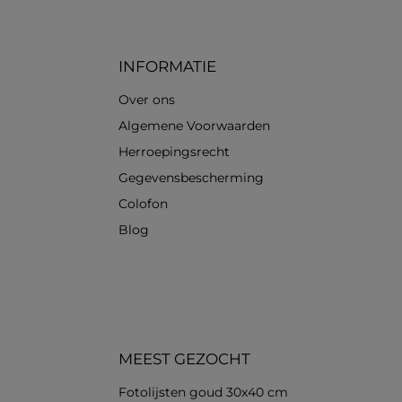
Standard
INFORMATIE
Over ons
Algemene Voorwaarden
Herroepingsrecht
Gegevensbescherming
Colofon
Blog
MEEST GEZOCHT
Fotolijsten goud 30x40 cm