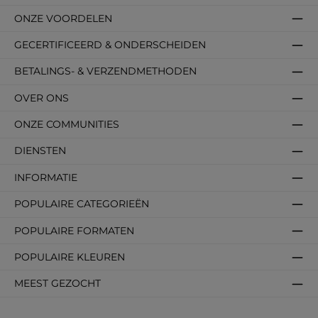
ONZE VOORDELEN
GECERTIFICEERD & ONDERSCHEIDEN
BETALINGS- & VERZENDMETHODEN
OVER ONS
ONZE COMMUNITIES
DIENSTEN
INFORMATIE
POPULAIRE CATEGORIEËN
POPULAIRE FORMATEN
POPULAIRE KLEUREN
MEEST GEZOCHT