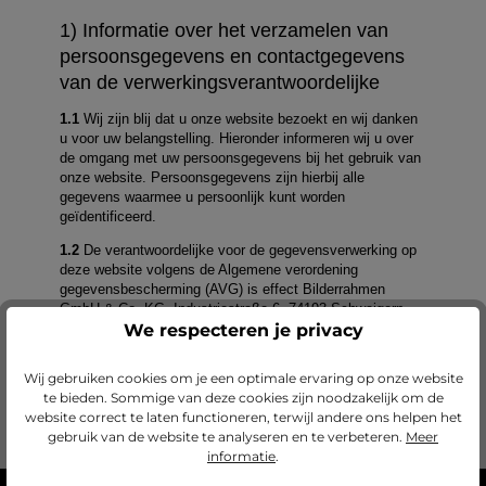
We respecteren je privacy
Wij gebruiken cookies om je een optimale ervaring op onze website
te bieden. Sommige van deze cookies zijn noodzakelijk om de
website correct te laten functioneren, terwijl andere ons helpen het
gebruik van de website te analyseren en te verbeteren.
Meer
informatie
.
Gemaakt in Duitsland