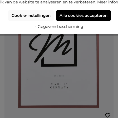
ik van de website te analyseren en te verbeteren.
Meer info
Cookie-instellingen
Alle cookies accepteren
- Gegevensbescherming