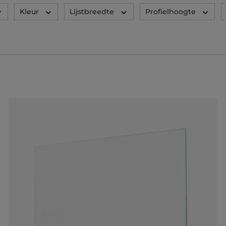
Kleur
Lijstbreedte
Profielhoogte