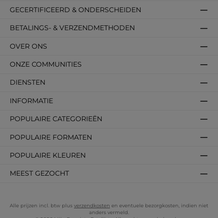
GECERTIFICEERD & ONDERSCHEIDEN
BETALINGS- & VERZENDMETHODEN
OVER ONS
ONZE COMMUNITIES
DIENSTEN
INFORMATIE
POPULAIRE CATEGORIEËN
POPULAIRE FORMATEN
POPULAIRE KLEUREN
MEEST GEZOCHT
Alle prijzen incl. btw plus
verzendkosten
en eventuele bezorgkosten, indien niet
anders vermeld.