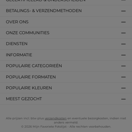
BETALINGS- & VERZENDMETHODEN
OVER ONS
ONZE COMMUNITIES
DIENSTEN
INFORMATIE
POPULAIRE CATEGORIEËN
POPULAIRE FORMATEN
POPULAIRE KLEUREN
MEEST GEZOCHT
Alle prijzen incl. btw plus
verzendkosten
en eventuele bezorgkosten, indien niet
anders vermeld.
© 2026 Mijn Favoriete Fotolijst - Alle rechten voorbehouden.