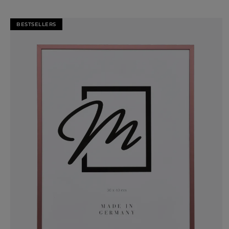
BESTSELLERS