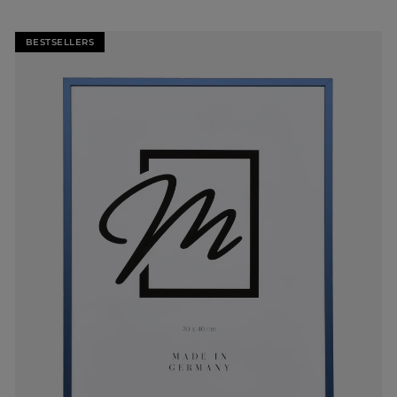
BESTSELLERS