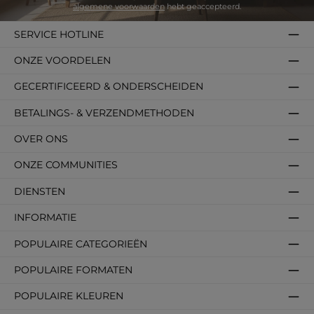
algemene voorwaarden
hebt geaccepteerd.
SERVICE HOTLINE
ONZE VOORDELEN
GECERTIFICEERD & ONDERSCHEIDEN
BETALINGS- & VERZENDMETHODEN
OVER ONS
ONZE COMMUNITIES
DIENSTEN
INFORMATIE
POPULAIRE CATEGORIEËN
POPULAIRE FORMATEN
POPULAIRE KLEUREN