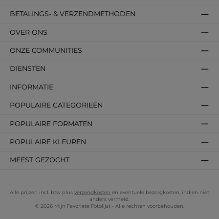
BETALINGS- & VERZENDMETHODEN
OVER ONS
ONZE COMMUNITIES
DIENSTEN
INFORMATIE
POPULAIRE CATEGORIEËN
POPULAIRE FORMATEN
POPULAIRE KLEUREN
MEEST GEZOCHT
Alle prijzen incl. btw plus
verzendkosten
en eventuele bezorgkosten, indien niet
anders vermeld.
© 2026 Mijn Favoriete Fotolijst - Alle rechten voorbehouden.