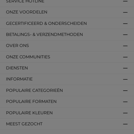
SERVICE HOTLINE
ONZE VOORDELEN
GECERTIFICEERD & ONDERSCHEIDEN
BETALINGS- & VERZENDMETHODEN
OVER ONS
ONZE COMMUNITIES
DIENSTEN
INFORMATIE
POPULAIRE CATEGORIEËN
POPULAIRE FORMATEN
POPULAIRE KLEUREN
MEEST GEZOCHT