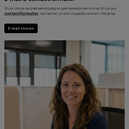
Stuur ons je verzoek eenvoudig en gemakkelijk per e-mail of via ons
contactformulier
, we nemen zo snel mogelijk contact met je op.
E-mail sturen