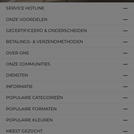
SERVICE HOTLINE
ONZE VOORDELEN
GECERTIFICEERD & ONDERSCHEIDEN
BETALINGS- & VERZENDMETHODEN
OVER ONS
ONZE COMMUNITIES
DIENSTEN
INFORMATIE
POPULAIRE CATEGORIEËN
POPULAIRE FORMATEN
POPULAIRE KLEUREN
MEEST GEZOCHT