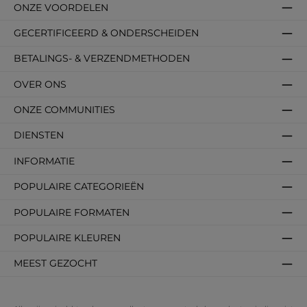
ONZE VOORDELEN
GECERTIFICEERD & ONDERSCHEIDEN
BETALINGS- & VERZENDMETHODEN
OVER ONS
ONZE COMMUNITIES
DIENSTEN
INFORMATIE
POPULAIRE CATEGORIEËN
POPULAIRE FORMATEN
POPULAIRE KLEUREN
MEEST GEZOCHT