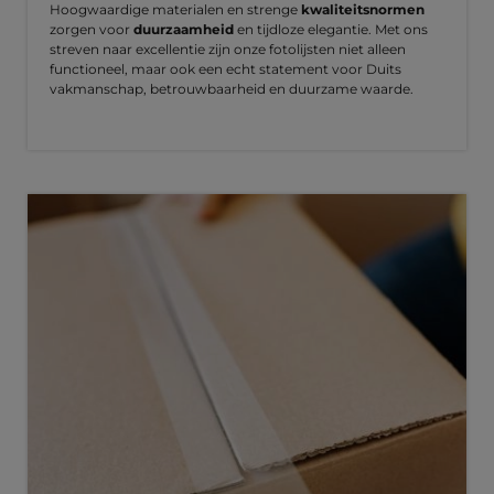
Hoogwaardige materialen en strenge
kwaliteitsnormen
zorgen voor
duurzaamheid
en tijdloze elegantie. Met ons
streven naar excellentie zijn onze fotolijsten niet alleen
functioneel, maar ook een echt statement voor Duits
vakmanschap, betrouwbaarheid en duurzame waarde.