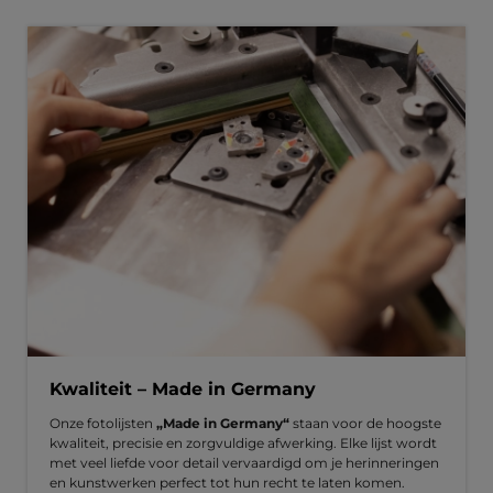
Kwaliteit – Made in Germany
Onze fotolijsten
„Made in Germany“
staan voor de hoogste
kwaliteit, precisie en zorgvuldige afwerking. Elke lijst wordt
met veel liefde voor detail vervaardigd om je herinneringen
en kunstwerken perfect tot hun recht te laten komen.