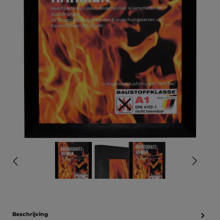
Beschrijving