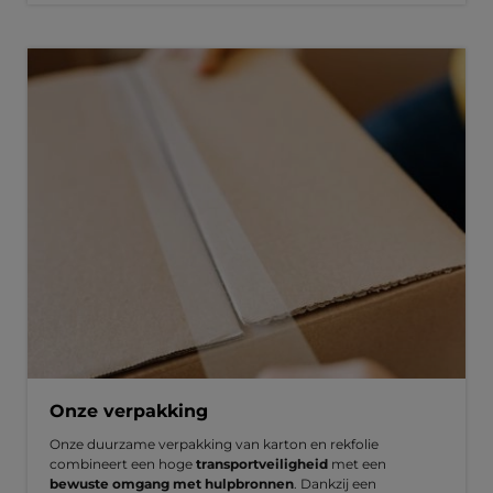
Onze verpakking
Onze duurzame verpakking van karton en rekfolie
combineert een hoge
transportveiligheid
met een
bewuste omgang met hulpbronnen
. Dankzij een