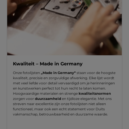
Kwaliteit – Made in Germany
Onze fotolijsten
„Made in Germany“
staan voor de hoogste
kwaliteit, precisie en zorgvuldige afwerking. Elke lijst wordt
met veel liefde voor detail vervaardigd om je herinneringen
en kunstwerken perfect tot hun recht te laten komen.
Hoogwaardige materialen en strenge
kwaliteitsnormen
zorgen voor
duurzaamheid
en tijdloze elegantie. Met ons
streven naar excellentie zijn onze fotolijsten niet alleen
functioneel, maar ook een echt statement voor Duits
vakmanschap, betrouwbaarheid en duurzame waarde.