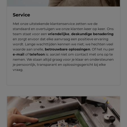
Service
Met onze uitstekende klantenservice zetten we de
standaard en overtuigen we onze klanten keer op keer. Ons
team staat voor een
vriendelijke
,
deskundige benadering
en zorgt ervoor dat elke aanvraag een positieve ervaring
wordt. Lange wachttijden kennen we niet; we hechten veel
waarde aan snelle,
betrouwbare oplossingen
. Of het nu per
e-mail
of
telefoon
is: aarzel niet om contact met ons op te
nemen. We staan altijd graag voor je klaar en ondersteunen
je persoonlijk, transparant en oplossingsgericht bij elke
vraag.