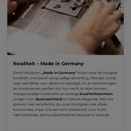
Kwaliteit – Made in Germany
Onze fotolijsten
„Made in Germany“
staan voor de hoogste
kwaliteit, precisie en zorgvuldige afwerking. Elke lijst wordt
met veel liefde voor detail vervaardigd om je herinneringen
en kunstwerken perfect tot hun recht te laten komen.
Hoogwaardige materialen en strenge
kwaliteitsnormen
zorgen voor
duurzaamheid
en tijdloze elegantie. Met ons
streven naar excellentie zijn onze fotolijsten niet alleen
functioneel, maar ook een echt statement voor Duits
vakmanschap, betrouwbaarheid en duurzame waarde.