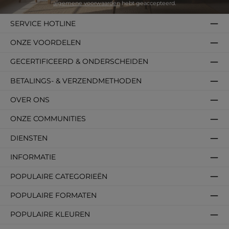
algemene voorwaarden
hebt geaccepteerd.
SERVICE HOTLINE
ONZE VOORDELEN
GECERTIFICEERD & ONDERSCHEIDEN
BETALINGS- & VERZENDMETHODEN
OVER ONS
ONZE COMMUNITIES
DIENSTEN
INFORMATIE
POPULAIRE CATEGORIEËN
POPULAIRE FORMATEN
POPULAIRE KLEUREN