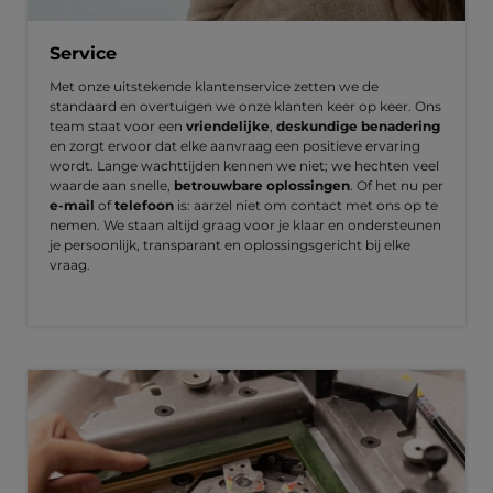
Service
Met onze uitstekende klantenservice zetten we de
standaard en overtuigen we onze klanten keer op keer. Ons
team staat voor een
vriendelijke
,
deskundige benadering
en zorgt ervoor dat elke aanvraag een positieve ervaring
wordt. Lange wachttijden kennen we niet; we hechten veel
waarde aan snelle,
betrouwbare oplossingen
. Of het nu per
e-mail
of
telefoon
is: aarzel niet om contact met ons op te
nemen. We staan altijd graag voor je klaar en ondersteunen
je persoonlijk, transparant en oplossingsgericht bij elke
vraag.