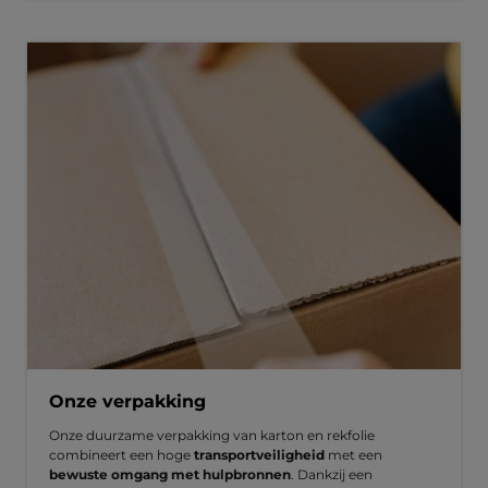
Onze verpakking
Onze duurzame verpakking van karton en rekfolie
combineert een hoge
transportveiligheid
met een
bewuste omgang met hulpbronnen
. Dankzij een