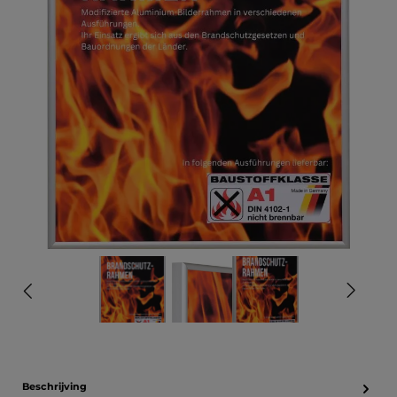
Beschrijving