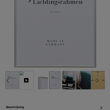
Beschrijving