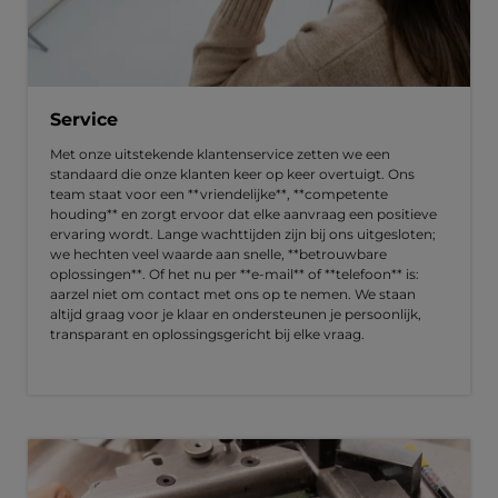
Service
Met onze uitstekende klantenservice zetten we een
standaard die onze klanten keer op keer overtuigt. Ons
team staat voor een **vriendelijke**, **competente
houding** en zorgt ervoor dat elke aanvraag een positieve
ervaring wordt. Lange wachttijden zijn bij ons uitgesloten;
we hechten veel waarde aan snelle, **betrouwbare
oplossingen**. Of het nu per **e-mail** of **telefoon** is:
aarzel niet om contact met ons op te nemen. We staan
altijd graag voor je klaar en ondersteunen je persoonlijk,
transparant en oplossingsgericht bij elke vraag.