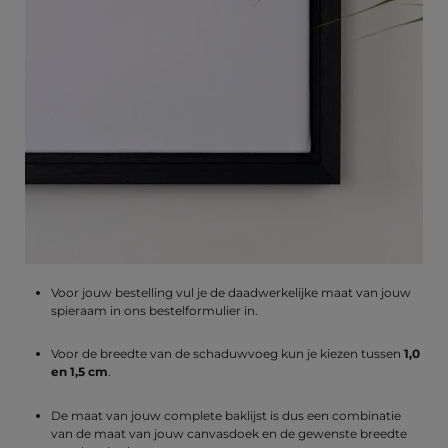
Voor jouw bestelling vul je de daadwerkelijke maat van jouw
spieraam in ons bestelformulier in.
Voor de breedte van de schaduwvoeg kun je kiezen tussen
1,0
en 1,5 cm
.
De maat van jouw complete baklijst is dus een combinatie
van de maat van jouw canvasdoek en de gewenste breedte