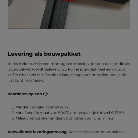
Levering als bouwpakket
In deze video zie je een montagevoorbeeld voor een baklijst die als
bouwpakket wordt geleverd. Zo kun je jouw lijst heel eenvoudig
zelf in elkaar zetten. De video laat je stap voor stap zien hoe je de
lijst kunt monteren.
Voordelen op een rij:
Minder verpakkingsmateriaal
Vanaf een formaat van 50x70 cm bespaar je tot wel € 12,50
Milieuvriendelijker en daardoor beter voor ons milieu
Aanvullende leveringsomvang
: Accessoires voor bouwpakket