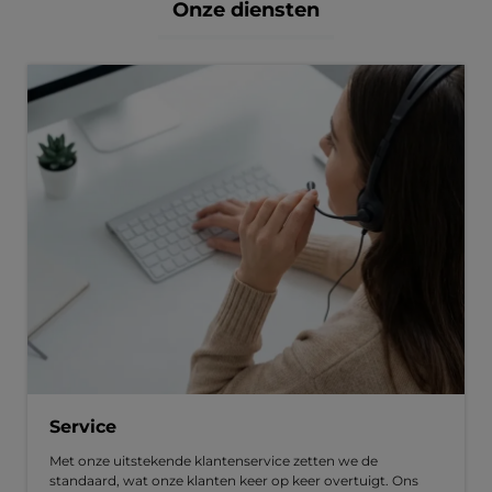
Onze diensten
Service
Met onze uitstekende klantenservice zetten we de
standaard, wat onze klanten keer op keer overtuigt. Ons