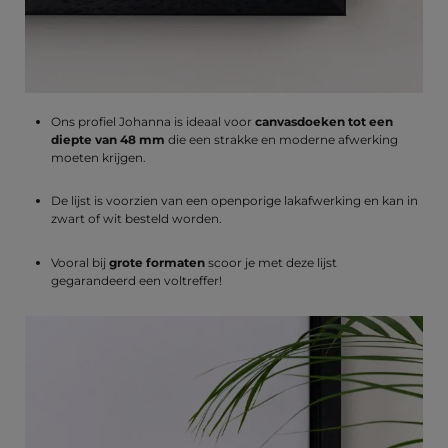
Ons profiel Johanna is ideaal voor
canvasdoeken tot een
diepte van 48 mm
die een strakke en moderne afwerking
moeten krijgen.
De lijst is voorzien van een openporige lakafwerking en kan in
zwart of wit besteld worden.
Vooral bij
grote formaten
scoor je met deze lijst
gegarandeerd een voltreffer!