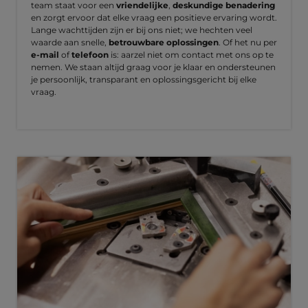
team staat voor een
vriendelijke
,
deskundige benadering
en zorgt ervoor dat elke vraag een positieve ervaring wordt.
Lange wachttijden zijn er bij ons niet; we hechten veel
waarde aan snelle,
betrouwbare oplossingen
. Of het nu per
e-mail
of
telefoon
is: aarzel niet om contact met ons op te
nemen. We staan altijd graag voor je klaar en ondersteunen
je persoonlijk, transparant en oplossingsgericht bij elke
vraag.