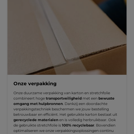
Onze verpakking
Onze duurzame verpakking van karton en stretchfolie
combineert hoge
transportveiligheid
met een
bewuste
omgang met hulpbronnen
. Dankzij een doordachte
verpakkingstechniek beschermen we jouw bestelling
betrouwbaar en efficiënt. Het gebruikte karton bestaat uit
gerecyclede materialen
en is volledig herbruikbaar. Ook
de gebruikte stretchfolie is
100% recyclebaar
. Bovendien
optimaliseren we onze verpakkingsoplossingen continu