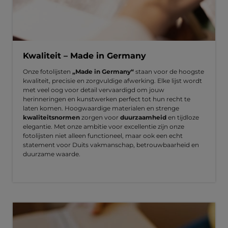
Kwaliteit – Made in Germany
Onze fotolijsten
„Made in Germany“
staan voor de hoogste
kwaliteit, precisie en zorgvuldige afwerking. Elke lijst wordt
met veel oog voor detail vervaardigd om jouw
herinneringen en kunstwerken perfect tot hun recht te
laten komen. Hoogwaardige materialen en strenge
kwaliteitsnormen
zorgen voor
duurzaamheid
en tijdloze
elegantie. Met onze ambitie voor excellentie zijn onze
fotolijsten niet alleen functioneel, maar ook een echt
statement voor Duits vakmanschap, betrouwbaarheid en
duurzame waarde.