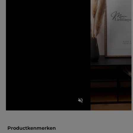
Productkenmerken