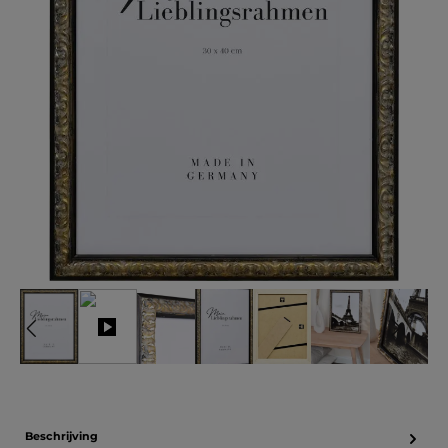
Beschrijving