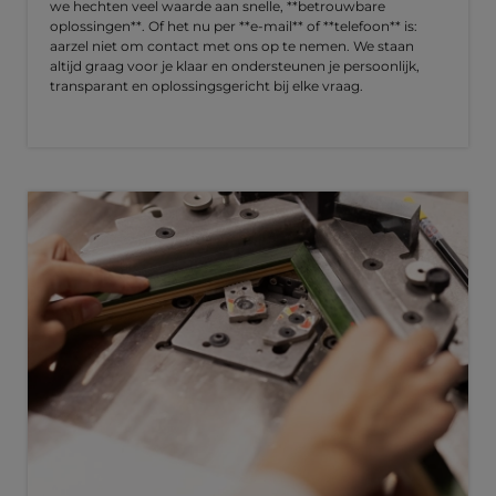
we hechten veel waarde aan snelle, **betrouwbare
oplossingen**. Of het nu per **e-mail** of **telefoon** is:
aarzel niet om contact met ons op te nemen. We staan
altijd graag voor je klaar en ondersteunen je persoonlijk,
transparant en oplossingsgericht bij elke vraag.