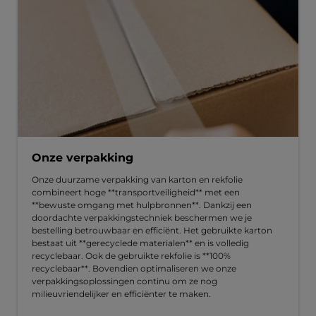
Onze verpakking
Onze duurzame verpakking van karton en rekfolie
combineert hoge **transportveiligheid** met een
**bewuste omgang met hulpbronnen**. Dankzij een
doordachte verpakkingstechniek beschermen we je
bestelling betrouwbaar en efficiënt. Het gebruikte karton
bestaat uit **gerecyclede materialen** en is volledig
recyclebaar. Ook de gebruikte rekfolie is **100%
recyclebaar**. Bovendien optimaliseren we onze
verpakkingsoplossingen continu om ze nog
milieuvriendelijker en efficiënter te maken.