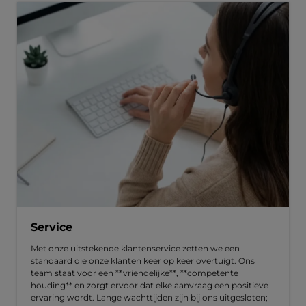
Service
Met onze uitstekende klantenservice zetten we een
standaard die onze klanten keer op keer overtuigt. Ons
team staat voor een **vriendelijke**, **competente
houding** en zorgt ervoor dat elke aanvraag een positieve
ervaring wordt. Lange wachttijden zijn bij ons uitgesloten;