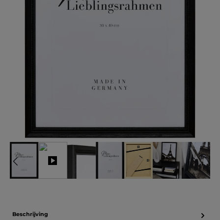
Beschrijving