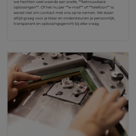
we hechten veel waarde aan snelle, **betrouwbare
oplossingen**. Of het nu per **e-mail** of **telefoon** is:
aarzel niet om contact met ons op te nemen. We staan
altijd graag voor je klaar en ondersteunen je persoonlijk,
transparant en oplossingsgericht bij elke vraag.