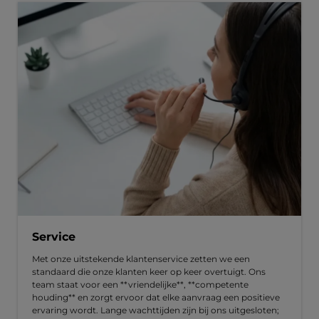
Service
Met onze uitstekende klantenservice zetten we een
standaard die onze klanten keer op keer overtuigt. Ons
team staat voor een **vriendelijke**, **competente
houding** en zorgt ervoor dat elke aanvraag een positieve
ervaring wordt. Lange wachttijden zijn bij ons uitgesloten;