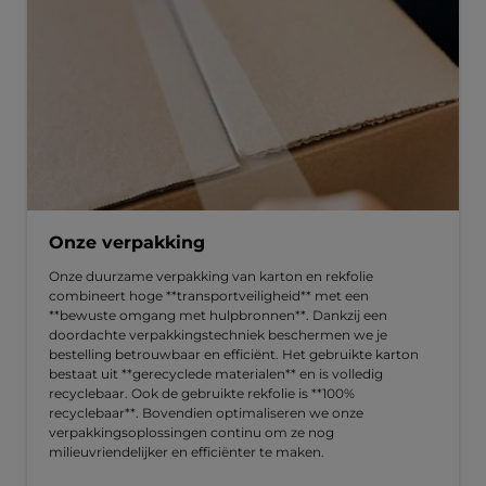
Onze verpakking
Onze duurzame verpakking van karton en rekfolie
combineert hoge **transportveiligheid** met een
**bewuste omgang met hulpbronnen**. Dankzij een
doordachte verpakkingstechniek beschermen we je
bestelling betrouwbaar en efficiënt. Het gebruikte karton
bestaat uit **gerecyclede materialen** en is volledig
recyclebaar. Ook de gebruikte rekfolie is **100%
recyclebaar**. Bovendien optimaliseren we onze
verpakkingsoplossingen continu om ze nog
milieuvriendelijker en efficiënter te maken.