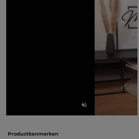
Productkenmerken