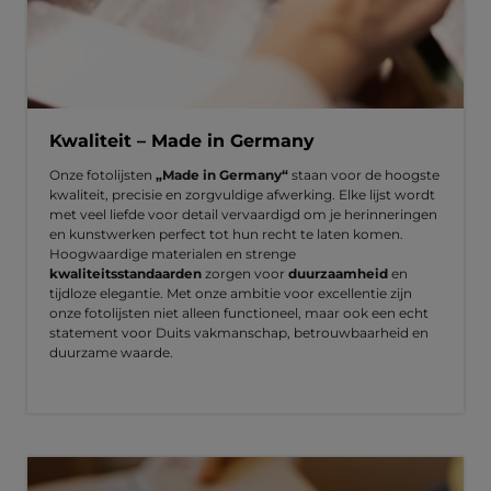
Kwaliteit – Made in Germany
Onze fotolijsten
„Made in Germany“
staan voor de hoogste
kwaliteit, precisie en zorgvuldige afwerking. Elke lijst wordt
met veel liefde voor detail vervaardigd om je herinneringen
en kunstwerken perfect tot hun recht te laten komen.
Hoogwaardige materialen en strenge
kwaliteitsstandaarden
zorgen voor
duurzaamheid
en
tijdloze elegantie. Met onze ambitie voor excellentie zijn
onze fotolijsten niet alleen functioneel, maar ook een echt
statement voor Duits vakmanschap, betrouwbaarheid en
duurzame waarde.