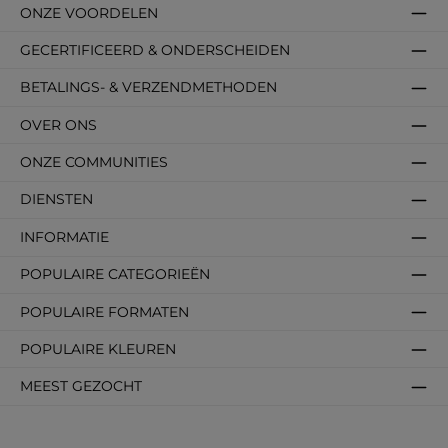
ONZE VOORDELEN
GECERTIFICEERD & ONDERSCHEIDEN
BETALINGS- & VERZENDMETHODEN
OVER ONS
ONZE COMMUNITIES
DIENSTEN
INFORMATIE
POPULAIRE CATEGORIEËN
POPULAIRE FORMATEN
POPULAIRE KLEUREN
MEEST GEZOCHT