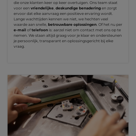
die onze klanten keer op keer overtuigen. Ons team staat
voor een
vriendelijke
,
deskundige benadering
en zorgt
ervoor dat elke aanvraag een positieve ervaring wordt.
Lange wachttijden kennen we niet, we hechten veel
waarde aan snelle,
betrouwbare oplossingen
. Of het nu per
e-mail
of
telefoon
is: aarzel niet om contact met ons op te
nemen. We staan altijd graag voor je klaar en ondersteunen
je persoonlijk, transparant en oplossingsgericht bij elke
vraag.