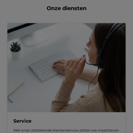
Onze diensten
Service
Met onze uitstekende klantenservice zetten we maatstaven