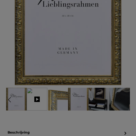
Beschrijving