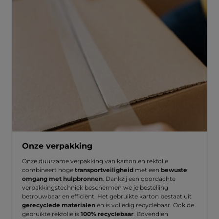
Onze verpakking
Onze duurzame verpakking van karton en rekfolie
combineert hoge
transportveiligheid
met een
bewuste
omgang met hulpbronnen
. Dankzij een doordachte
verpakkingstechniek beschermen we je bestelling
betrouwbaar en efficiënt. Het gebruikte karton bestaat uit
gerecyclede materialen
en is volledig recyclebaar. Ook de
gebruikte rekfolie is
100% recyclebaar
. Bovendien