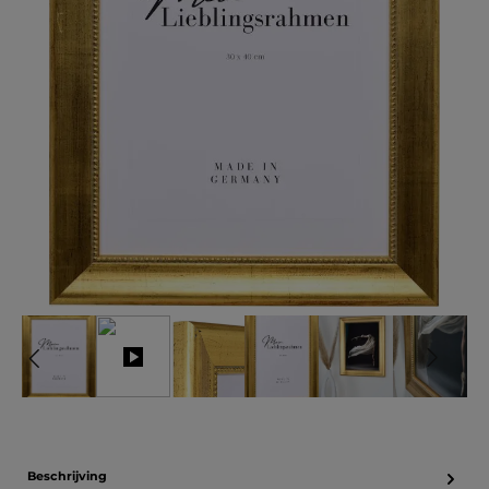
Beschrijving