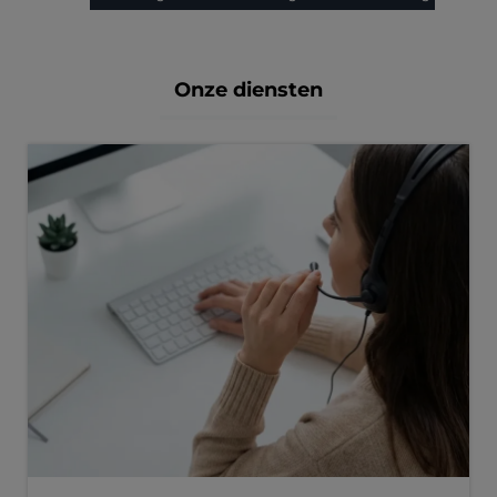
Onze diensten