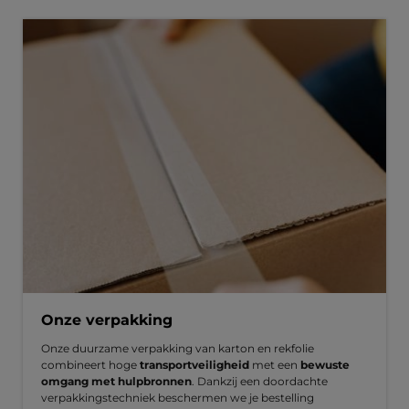
Onze verpakking
Onze duurzame verpakking van karton en rekfolie
combineert hoge
transportveiligheid
met een
bewuste
omgang met hulpbronnen
. Dankzij een doordachte
verpakkingstechniek beschermen we je bestelling