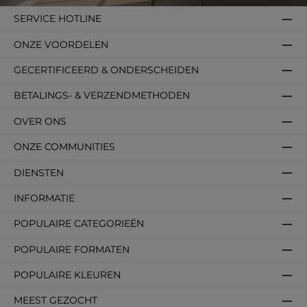
SERVICE HOTLINE
ONZE VOORDELEN
GECERTIFICEERD & ONDERSCHEIDEN
BETALINGS- & VERZENDMETHODEN
OVER ONS
ONZE COMMUNITIES
DIENSTEN
INFORMATIE
POPULAIRE CATEGORIEËN
POPULAIRE FORMATEN
POPULAIRE KLEUREN
MEEST GEZOCHT