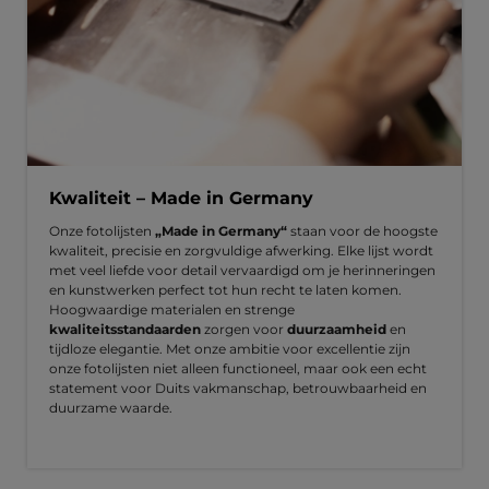
Kwaliteit – Made in Germany
Onze fotolijsten
„Made in Germany“
staan voor de hoogste
kwaliteit, precisie en zorgvuldige afwerking. Elke lijst wordt
met veel liefde voor detail vervaardigd om je herinneringen
en kunstwerken perfect tot hun recht te laten komen.
Hoogwaardige materialen en strenge
kwaliteitsstandaarden
zorgen voor
duurzaamheid
en
tijdloze elegantie. Met onze ambitie voor excellentie zijn
onze fotolijsten niet alleen functioneel, maar ook een echt
statement voor Duits vakmanschap, betrouwbaarheid en
duurzame waarde.