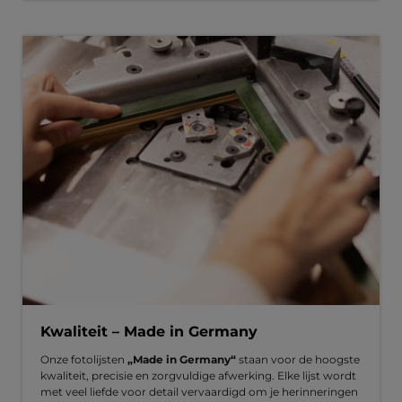
Kwaliteit – Made in Germany
Onze fotolijsten
„Made in Germany“
staan voor de hoogste
kwaliteit, precisie en zorgvuldige afwerking. Elke lijst wordt
met veel liefde voor detail vervaardigd om je herinneringen