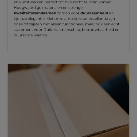
en kunstwerken perfect tot hun recht te laten komen.
Hoogwaardige materialen en strenge
kwaliteitsstandaarden
zorgen voor
duurzaamheid
en
tijdloze elegantie. Met onze ambitie voor excellentie zijn
onze fotolijsten niet alleen functioneel, maar ook een echt
statement voor Duits vakmanschap, betrouwbaarheid en
duurzame waarde.