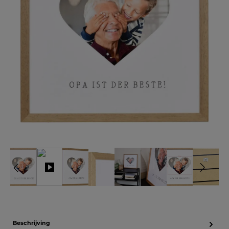
Beschrijving