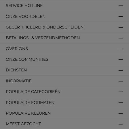
SERVICE HOTLINE
ONZE VOORDELEN
GECERTIFICEERD & ONDERSCHEIDEN
BETALINGS- & VERZENDMETHODEN
OVER ONS
ONZE COMMUNITIES
DIENSTEN
INFORMATIE
POPULAIRE CATEGORIEËN
POPULAIRE FORMATEN
POPULAIRE KLEUREN
MEEST GEZOCHT