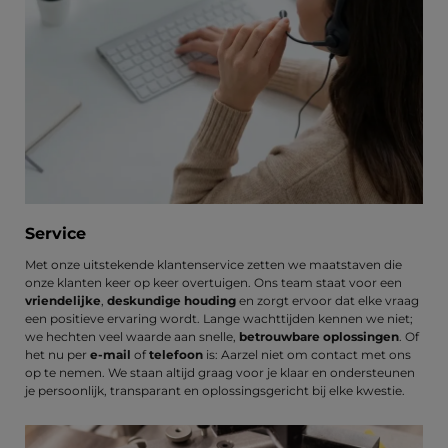
Service
Met onze uitstekende klantenservice zetten we maatstaven die
onze klanten keer op keer overtuigen. Ons team staat voor een
vriendelijke
,
deskundige houding
en zorgt ervoor dat elke vraag
een positieve ervaring wordt. Lange wachttijden kennen we niet;
we hechten veel waarde aan snelle,
betrouwbare oplossingen
. Of
het nu per
e-mail
of
telefoon
is: Aarzel niet om contact met ons
op te nemen. We staan altijd graag voor je klaar en ondersteunen
je persoonlijk, transparant en oplossingsgericht bij elke kwestie.