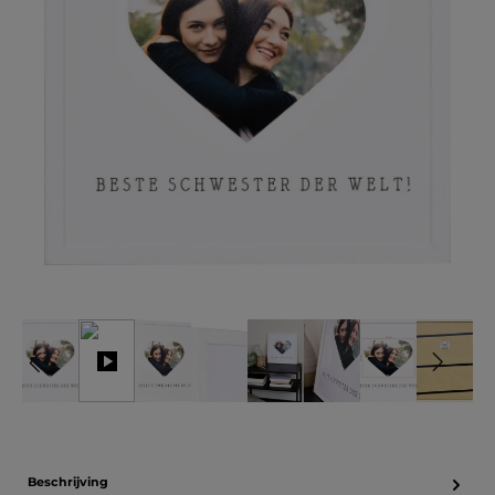
Beschrijving