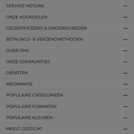
SERVICE HOTLINE
ONZE VOORDELEN
GECERTIFICEERD & ONDERSCHEIDEN
BETALINGS- & VERZENDMETHODEN
OVER ONS
ONZE COMMUNITIES
DIENSTEN
INFORMATIE
POPULAIRE CATEGORIEËN
POPULAIRE FORMATEN
POPULAIRE KLEUREN
MEEST GEZOCHT