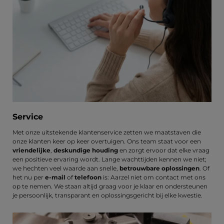
Service
Met onze uitstekende klantenservice zetten we maatstaven die
onze klanten keer op keer overtuigen. Ons team staat voor een
vriendelijke
,
deskundige houding
en zorgt ervoor dat elke vraag
een positieve ervaring wordt. Lange wachttijden kennen we niet;
we hechten veel waarde aan snelle,
betrouwbare oplossingen
. Of
het nu per
e-mail
of
telefoon
is: Aarzel niet om contact met ons
op te nemen. We staan altijd graag voor je klaar en ondersteunen
je persoonlijk, transparant en oplossingsgericht bij elke kwestie.