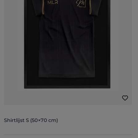
Shirtlijst S (50×70 cm)