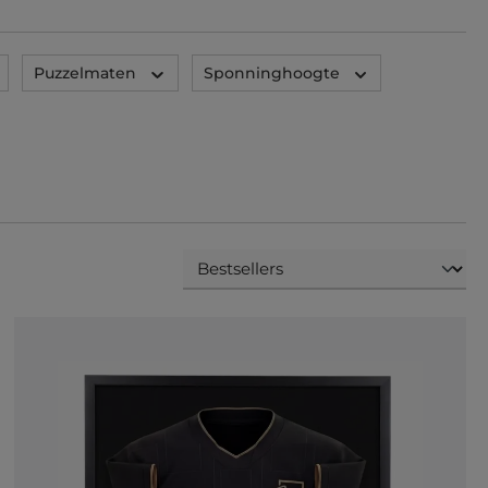
Puzzelmaten
Sponninghoogte