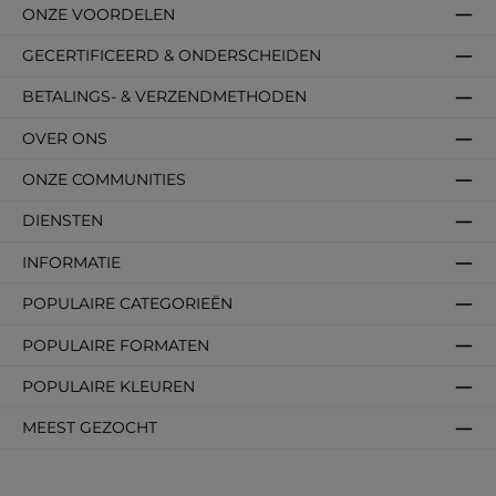
ONZE VOORDELEN
GECERTIFICEERD & ONDERSCHEIDEN
BETALINGS- & VERZENDMETHODEN
OVER ONS
ONZE COMMUNITIES
DIENSTEN
INFORMATIE
POPULAIRE CATEGORIEËN
POPULAIRE FORMATEN
POPULAIRE KLEUREN
MEEST GEZOCHT