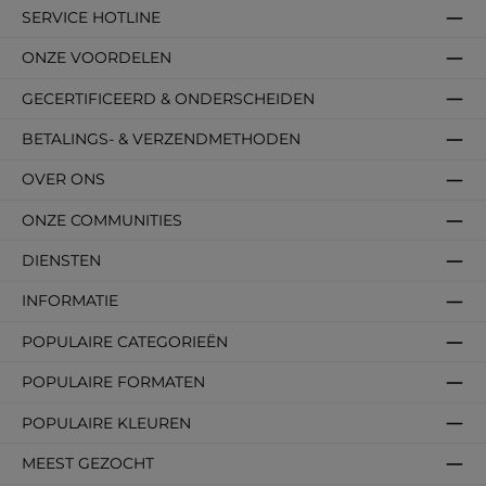
SERVICE HOTLINE
ONZE VOORDELEN
GECERTIFICEERD & ONDERSCHEIDEN
BETALINGS- & VERZENDMETHODEN
OVER ONS
ONZE COMMUNITIES
DIENSTEN
INFORMATIE
POPULAIRE CATEGORIEËN
POPULAIRE FORMATEN
POPULAIRE KLEUREN
MEEST GEZOCHT