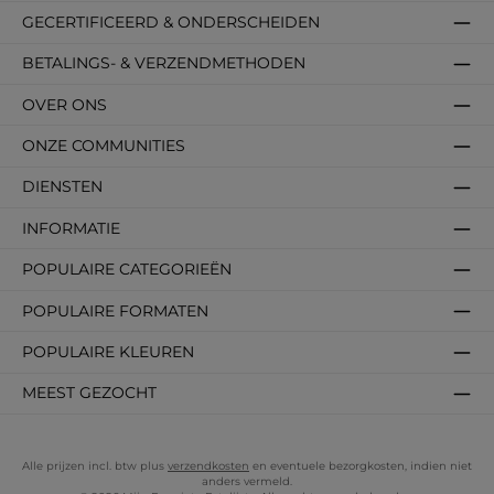
GECERTIFICEERD & ONDERSCHEIDEN
BETALINGS- & VERZENDMETHODEN
OVER ONS
ONZE COMMUNITIES
DIENSTEN
INFORMATIE
POPULAIRE CATEGORIEËN
POPULAIRE FORMATEN
POPULAIRE KLEUREN
MEEST GEZOCHT
Alle prijzen incl. btw plus
verzendkosten
en eventuele bezorgkosten, indien niet
anders vermeld.