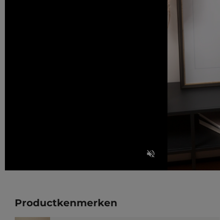
Productkenmerken