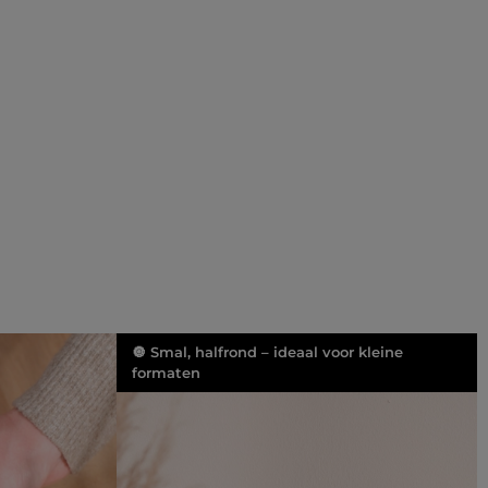
🔘 Smal, halfrond – ideaal voor kleine
formaten