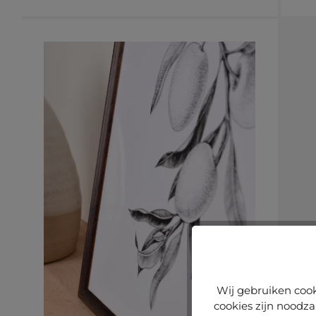
Wij gebruiken cook
cookies zijn noodza