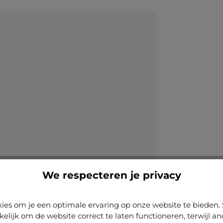
We respecteren je privacy
ies om je een optimale ervaring op onze website te biede
kelijk om de website correct te laten functioneren, terwijl a