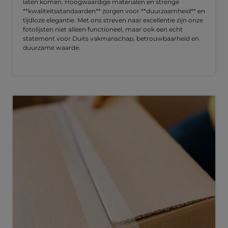
laten komen. Hoogwaardige materialen en strenge
**kwaliteitsstandaarden** zorgen voor **duurzaamheid** en
tijdloze elegantie. Met ons streven naar excellentie zijn onze
fotolijsten niet alleen functioneel, maar ook een echt
statement voor Duits vakmanschap, betrouwbaarheid en
duurzame waarde.