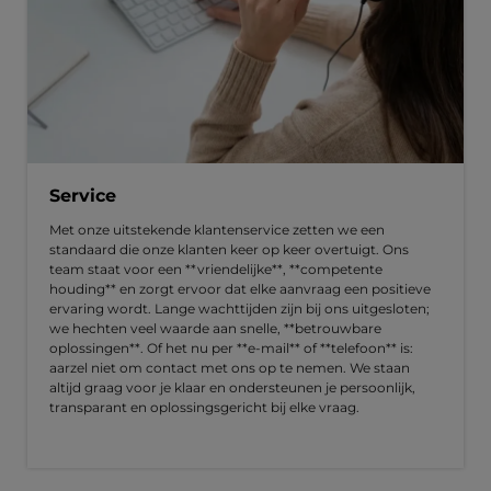
Service
Met onze uitstekende klantenservice zetten we een
standaard die onze klanten keer op keer overtuigt. Ons
team staat voor een **vriendelijke**, **competente
houding** en zorgt ervoor dat elke aanvraag een positieve
ervaring wordt. Lange wachttijden zijn bij ons uitgesloten;
we hechten veel waarde aan snelle, **betrouwbare
oplossingen**. Of het nu per **e-mail** of **telefoon** is:
aarzel niet om contact met ons op te nemen. We staan
altijd graag voor je klaar en ondersteunen je persoonlijk,
transparant en oplossingsgericht bij elke vraag.