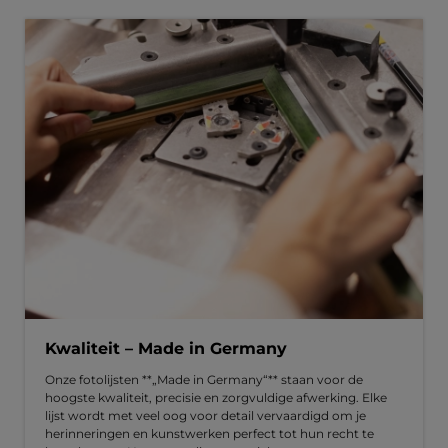
Kwaliteit – Made in Germany
Onze fotolijsten **„Made in Germany“** staan voor de
hoogste kwaliteit, precisie en zorgvuldige afwerking. Elke
lijst wordt met veel oog voor detail vervaardigd om je
herinneringen en kunstwerken perfect tot hun recht te