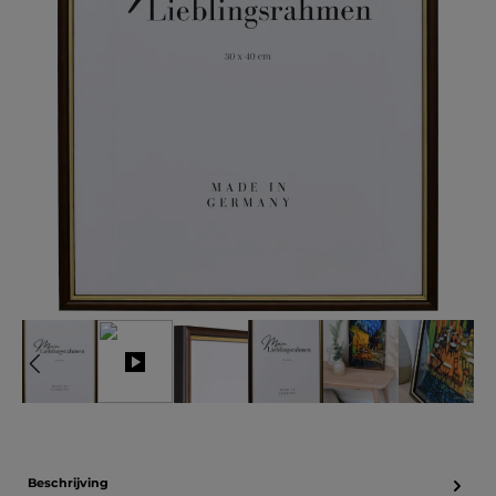
Beschrijving