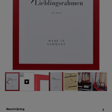
Beschrijving