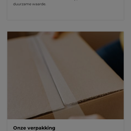
duurzame waarde.
Onze verpakking