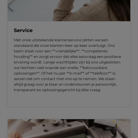
Service
Met onze uitstekende klantenservice zetten we een
standaard die onze klanten keer op keer overtuigt. Ons
team staat voor een **vriendelijke**, **competente
houding** en zorgt ervoor dat elke aanvraag een positieve
ervaring wordt. Lange wachttijden zijn bij ons uitgesloten;
we hechten veel waarde aan snelle, **betrouwbare
oplossingen**. Of het nu per **e-mail** of **telefoon** is:
aarzel niet om contact met ons op te nemen. We staan
altijd graag voor je klaar en ondersteunen je persoonlijk,
transparant en oplossingsgericht bij elke vraag.