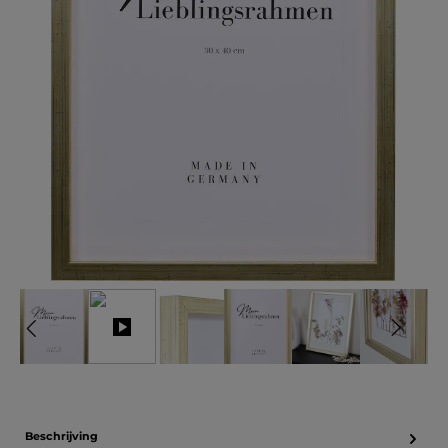
Beschrijving