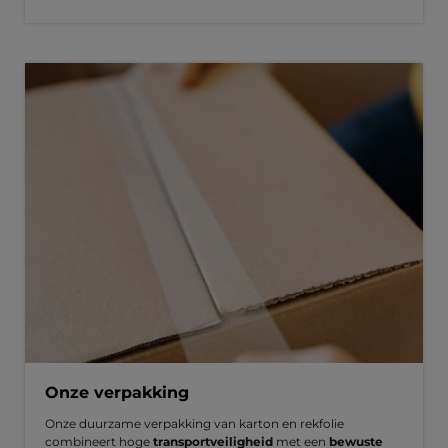
Onze verpakking
Onze duurzame verpakking van karton en rekfolie
combineert hoge
transportveiligheid
met een
bewuste