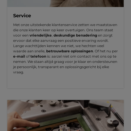
Service
Met onze uitstekende klantenservice zetten we maatstaven
die onze klanten keer op keer overtuigen. Ons team staat
voor een
vriendelijke
,
deskundige benadering
en zorgt
ervoor dat elke aanvraag een positieve ervaring wordt.
Lange wachttijden kennen we niet, we hechten veel
waarde aan snelle,
betrouwbare oplossingen
. Of het nu per
e-mail
of
telefoon
is: aarzel niet om contact met ons op te
nemen. We staan altijd graag voor je klaar en ondersteunen
je persoonlijk, transparant en oplossingsgericht bij elke
vraag.