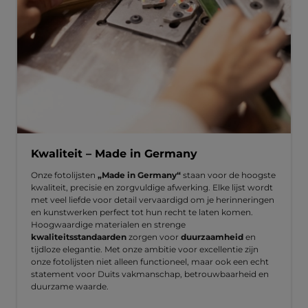
Kwaliteit – Made in Germany
Onze fotolijsten
„Made in Germany“
staan voor de hoogste
kwaliteit, precisie en zorgvuldige afwerking. Elke lijst wordt
met veel liefde voor detail vervaardigd om je herinneringen
en kunstwerken perfect tot hun recht te laten komen.
Hoogwaardige materialen en strenge
kwaliteitsstandaarden
zorgen voor
duurzaamheid
en
tijdloze elegantie. Met onze ambitie voor excellentie zijn
onze fotolijsten niet alleen functioneel, maar ook een echt
statement voor Duits vakmanschap, betrouwbaarheid en
duurzame waarde.