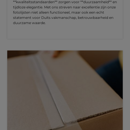
**kwaliteitsstandaarden** zorgen voor **duurzaamheid** en
tijdloze elegantie. Met ons streven naar excellentie zijn onze
fotolijsten niet alleen functioneel, maar ook een echt
statement voor Duits vakmanschap, betrouwbaarheid en
duurzame waarde.