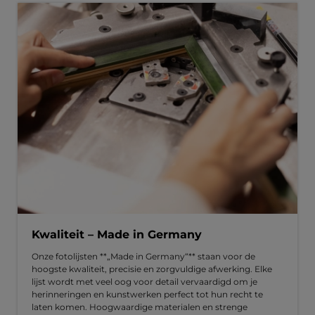
Kwaliteit – Made in Germany
Onze fotolijsten **„Made in Germany“** staan voor de
hoogste kwaliteit, precisie en zorgvuldige afwerking. Elke
lijst wordt met veel oog voor detail vervaardigd om je
herinneringen en kunstwerken perfect tot hun recht te
laten komen. Hoogwaardige materialen en strenge