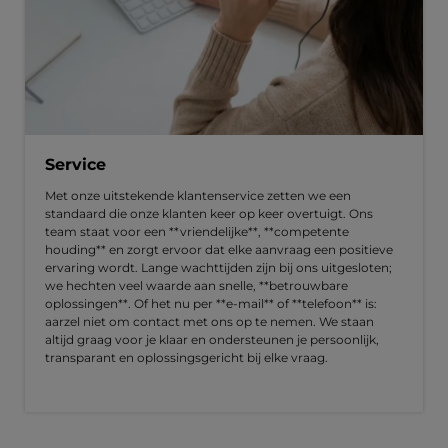
Service
Met onze uitstekende klantenservice zetten we een
standaard die onze klanten keer op keer overtuigt. Ons
team staat voor een **vriendelijke**, **competente
houding** en zorgt ervoor dat elke aanvraag een positieve
ervaring wordt. Lange wachttijden zijn bij ons uitgesloten;
we hechten veel waarde aan snelle, **betrouwbare
oplossingen**. Of het nu per **e-mail** of **telefoon** is:
aarzel niet om contact met ons op te nemen. We staan
altijd graag voor je klaar en ondersteunen je persoonlijk,
transparant en oplossingsgericht bij elke vraag.