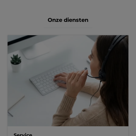
Onze diensten
Service