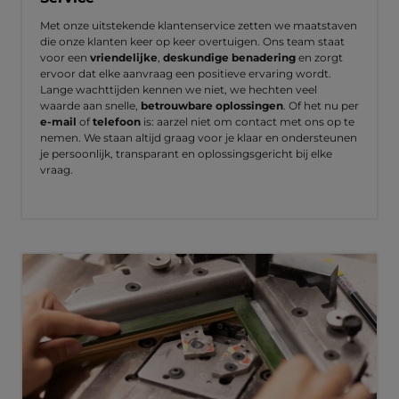
Met onze uitstekende klantenservice zetten we maatstaven
die onze klanten keer op keer overtuigen. Ons team staat
voor een
vriendelijke
,
deskundige benadering
en zorgt
ervoor dat elke aanvraag een positieve ervaring wordt.
Lange wachttijden kennen we niet, we hechten veel
waarde aan snelle,
betrouwbare oplossingen
. Of het nu per
e-mail
of
telefoon
is: aarzel niet om contact met ons op te
nemen. We staan altijd graag voor je klaar en ondersteunen
je persoonlijk, transparant en oplossingsgericht bij elke
vraag.