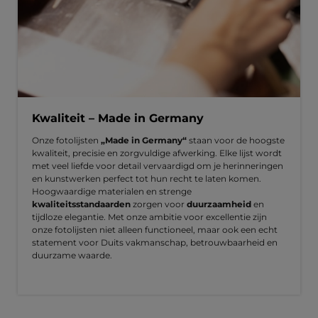
Kwaliteit – Made in Germany
Onze fotolijsten
„Made in Germany“
staan voor de hoogste
kwaliteit, precisie en zorgvuldige afwerking. Elke lijst wordt
met veel liefde voor detail vervaardigd om je herinneringen
en kunstwerken perfect tot hun recht te laten komen.
Hoogwaardige materialen en strenge
kwaliteitsstandaarden
zorgen voor
duurzaamheid
en
tijdloze elegantie. Met onze ambitie voor excellentie zijn
onze fotolijsten niet alleen functioneel, maar ook een echt
statement voor Duits vakmanschap, betrouwbaarheid en
duurzame waarde.