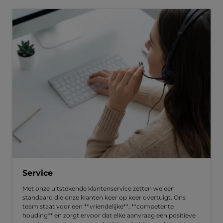
Service
Met onze uitstekende klantenservice zetten we een
standaard die onze klanten keer op keer overtuigt. Ons
team staat voor een **vriendelijke**, **competente
houding** en zorgt ervoor dat elke aanvraag een positieve