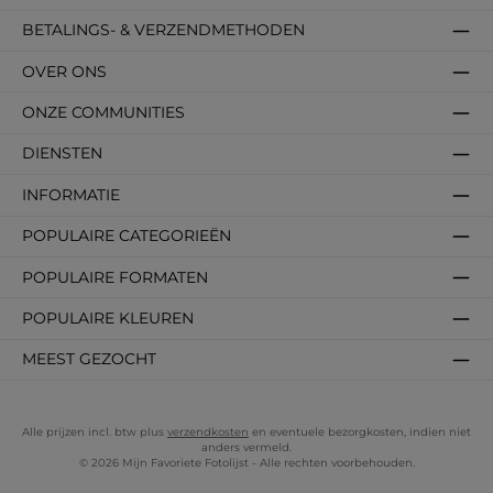
BETALINGS- & VERZENDMETHODEN
OVER ONS
ONZE COMMUNITIES
DIENSTEN
INFORMATIE
POPULAIRE CATEGORIEËN
POPULAIRE FORMATEN
POPULAIRE KLEUREN
MEEST GEZOCHT
Alle prijzen incl. btw plus
verzendkosten
en eventuele bezorgkosten, indien niet
anders vermeld.
© 2026 Mijn Favoriete Fotolijst - Alle rechten voorbehouden.