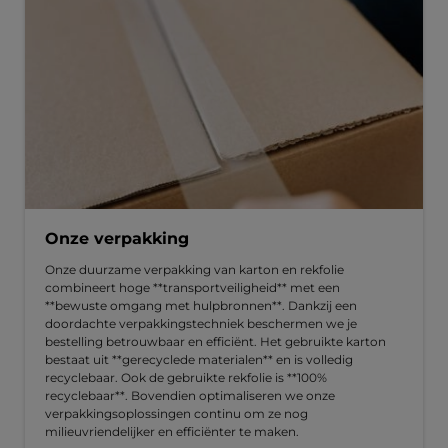
Onze verpakking
Onze duurzame verpakking van karton en rekfolie
combineert hoge **transportveiligheid** met een
**bewuste omgang met hulpbronnen**. Dankzij een
doordachte verpakkingstechniek beschermen we je
bestelling betrouwbaar en efficiënt. Het gebruikte karton
bestaat uit **gerecyclede materialen** en is volledig
recyclebaar. Ook de gebruikte rekfolie is **100%
recyclebaar**. Bovendien optimaliseren we onze
verpakkingsoplossingen continu om ze nog
milieuvriendelijker en efficiënter te maken.