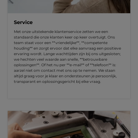
Service
Met onze uitstekende klantenservice zetten we een
standaard die onze klanten keer op keer overtuigt. Ons
team staat voor een **vriendelijke**, **competente
houding** en zorgt ervoor dat elke aanvraag een positieve
ervaring wordt. Lange wachttijden zijn bij ons uitgesloten;
we hechten veel waarde aan snelle, **betrouwbare
oplossingen**. Of het nu per **e-mail** of **telefoon** is:
aarzel niet om contact met ons op te nemen. We staan
altijd graag voor je klaar en ondersteunen je persoonlijk,
transparant en oplossingsgericht bij elke vraag.