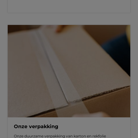
Onze verpakking
Onze duurzame verpakking van karton en rekfolie