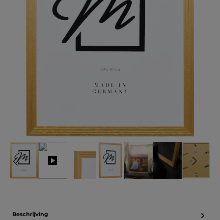
Beschrijving