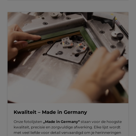
Kwaliteit – Made in Germany
Onze fotolijsten
„Made in Germany“
staan voor de hoogste
kwaliteit, precisie en zorgvuldige afwerking. Elke lijst wordt
met veel liefde voor detail vervaardigd om je herinneringen