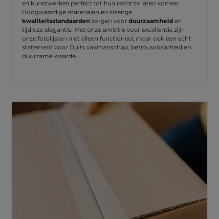
en kunstwerken perfect tot hun recht te laten komen.
Hoogwaardige materialen en strenge
kwaliteitsstandaarden
zorgen voor
duurzaamheid
en
tijdloze elegantie. Met onze ambitie voor excellentie zijn
onze fotolijsten niet alleen functioneel, maar ook een echt
statement voor Duits vakmanschap, betrouwbaarheid en
duurzame waarde.