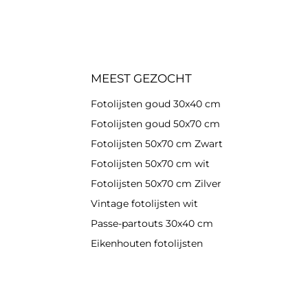
MEEST GEZOCHT
Fotolijsten goud 30x40 cm
Fotolijsten goud 50x70 cm
Fotolijsten 50x70 cm Zwart
Fotolijsten 50x70 cm wit
Fotolijsten 50x70 cm Zilver
Vintage fotolijsten wit
Passe-partouts 30x40 cm
Eikenhouten fotolijsten