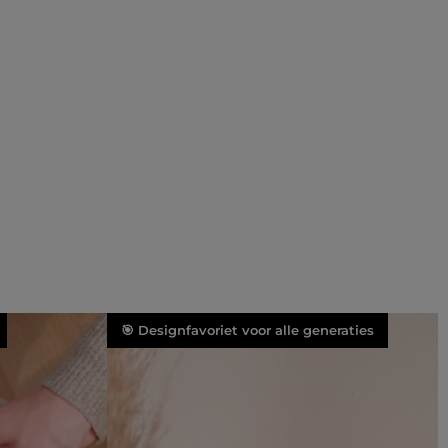
🎯 Designfavoriet voor alle generaties