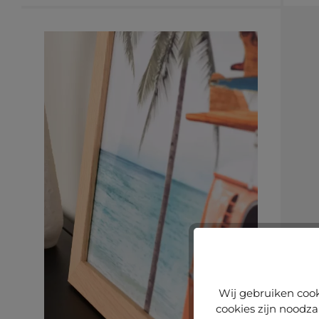
Wij gebruiken cook
cookies zijn noodza