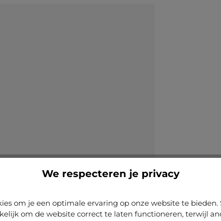
We respecteren je privacy
ies om je een optimale ervaring op onze website te biede
kelijk om de website correct te laten functioneren, terwijl a