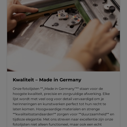
Kwaliteit – Made in Germany
Onze fotolijsten **„Made in Germany“** staan voor de
hoogste kwaliteit, precisie en zorgvuldige afwerking. Elke
lijst wordt met veel oog voor detail vervaardigd om je
herinneringen en kunstwerken perfect tot hun recht te
laten komen. Hoogwaardige materialen en strenge
**kwaliteitsstandaarden** zorgen voor **duurzaamheid** en
tijdloze elegantie. Met ons streven naar excellentie zijn onze
fotolijsten niet alleen functioneel, maar ook een echt