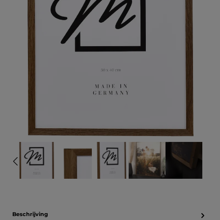
Beschrijving