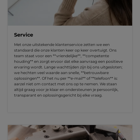
Service
Met onze uitstekende klantenservice zetten we een
standaard die onze klanten keer op keer overtuigt. Ons
team staat voor een **vriendelijke**, **competente
houding** en zorgt ervoor dat elke aanvraag een positieve
ervaring wordt. Lange wachttijden zijn bij ons uitgesloten;
we hechten veel waarde aan snelle, **betrouwbare
oplossingen**. Of het nu per **e-mail** of **telefoon** is:
aarzel niet om contact met ons op te nemen. We staan
altijd graag voor je klaar en ondersteunen je persoonlijk,
transparant en oplossingsgericht bij elke vraag.