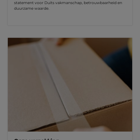
statement voor Duits vakmanschap, betrouwbaarheid en
duurzame waarde.