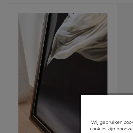
Wij gebruiken cook
cookies zijn noodza