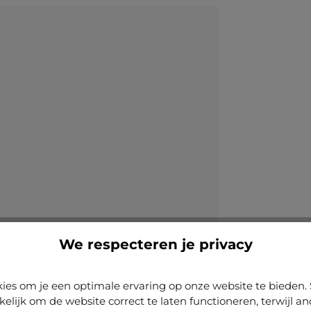
We respecteren je privacy
ies om je een optimale ervaring op onze website te biede
kelijk om de website correct te laten functioneren, terwijl a