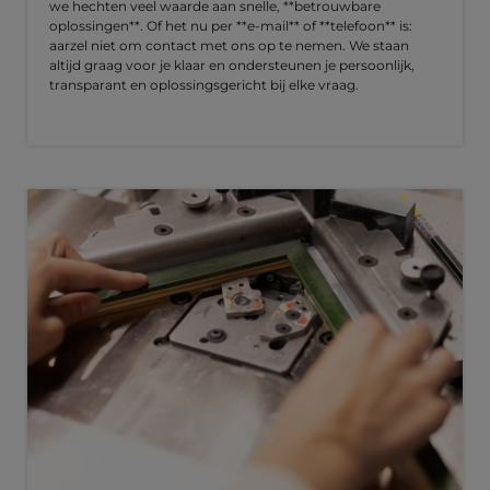
we hechten veel waarde aan snelle, **betrouwbare
oplossingen**. Of het nu per **e-mail** of **telefoon** is:
aarzel niet om contact met ons op te nemen. We staan
altijd graag voor je klaar en ondersteunen je persoonlijk,
transparant en oplossingsgericht bij elke vraag.