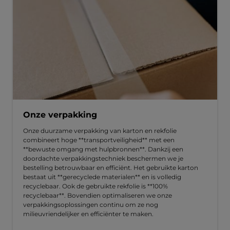
Onze verpakking
Onze duurzame verpakking van karton en rekfolie
combineert hoge **transportveiligheid** met een
**bewuste omgang met hulpbronnen**. Dankzij een
doordachte verpakkingstechniek beschermen we je
bestelling betrouwbaar en efficiënt. Het gebruikte karton
bestaat uit **gerecyclede materialen** en is volledig
recyclebaar. Ook de gebruikte rekfolie is **100%
recyclebaar**. Bovendien optimaliseren we onze
verpakkingsoplossingen continu om ze nog
milieuvriendelijker en efficiënter te maken.