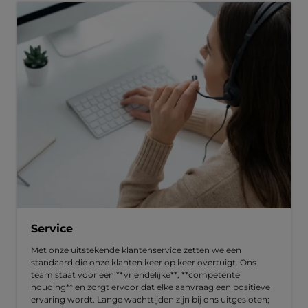
Service
Met onze uitstekende klantenservice zetten we een
standaard die onze klanten keer op keer overtuigt. Ons
team staat voor een **vriendelijke**, **competente
houding** en zorgt ervoor dat elke aanvraag een positieve
ervaring wordt. Lange wachttijden zijn bij ons uitgesloten;