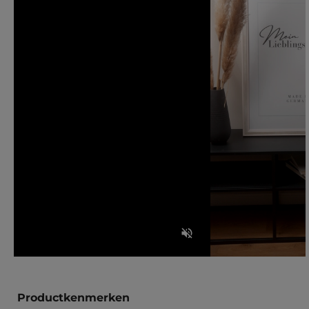
Productkenmerken