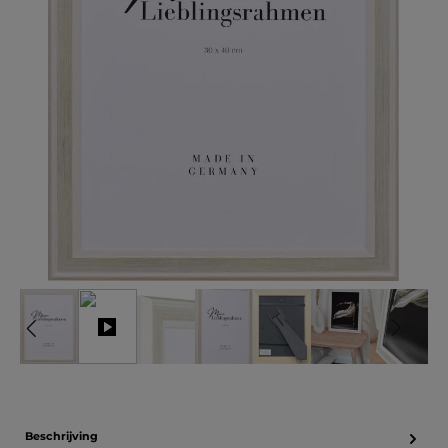
Beschrijving