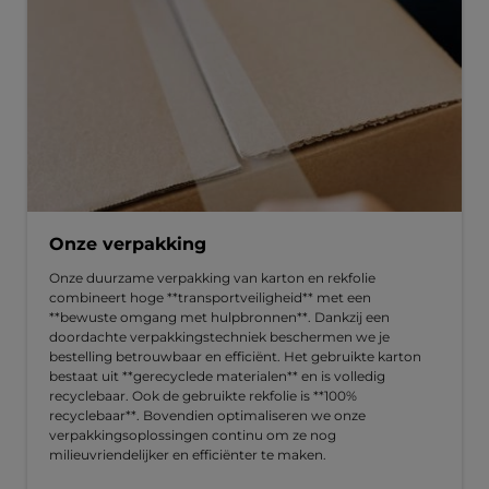
Onze verpakking
Onze duurzame verpakking van karton en rekfolie
combineert hoge **transportveiligheid** met een
**bewuste omgang met hulpbronnen**. Dankzij een
doordachte verpakkingstechniek beschermen we je
bestelling betrouwbaar en efficiënt. Het gebruikte karton
bestaat uit **gerecyclede materialen** en is volledig
recyclebaar. Ook de gebruikte rekfolie is **100%
recyclebaar**. Bovendien optimaliseren we onze
verpakkingsoplossingen continu om ze nog
milieuvriendelijker en efficiënter te maken.