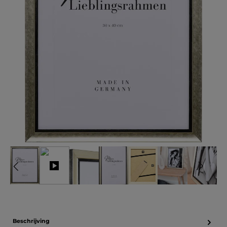
Beschrijving