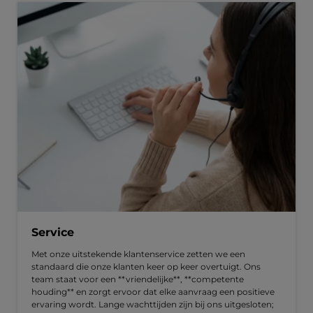
Service
Met onze uitstekende klantenservice zetten we een
standaard die onze klanten keer op keer overtuigt. Ons
team staat voor een **vriendelijke**, **competente
houding** en zorgt ervoor dat elke aanvraag een positieve
ervaring wordt. Lange wachttijden zijn bij ons uitgesloten;