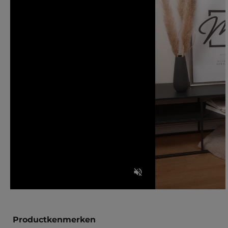
Productkenmerken