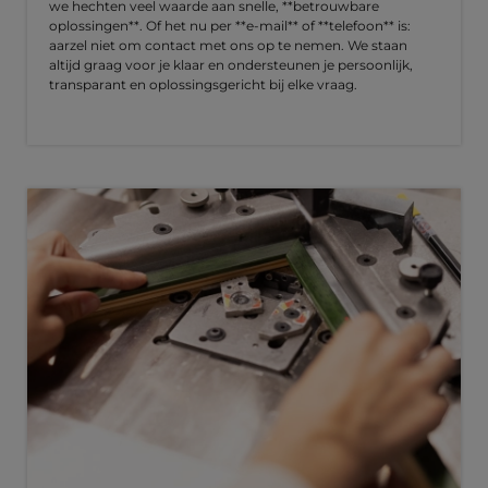
we hechten veel waarde aan snelle, **betrouwbare
oplossingen**. Of het nu per **e-mail** of **telefoon** is:
aarzel niet om contact met ons op te nemen. We staan
altijd graag voor je klaar en ondersteunen je persoonlijk,
transparant en oplossingsgericht bij elke vraag.