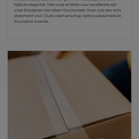
tijdloze elegantie. Met onze ambitie voor excellentie zijn
onze fotolijsten niet alleen functioneel, maar ook een echt
statement voor Duits vakmanschap, betrouwbaarheid en
duurzame waarde.