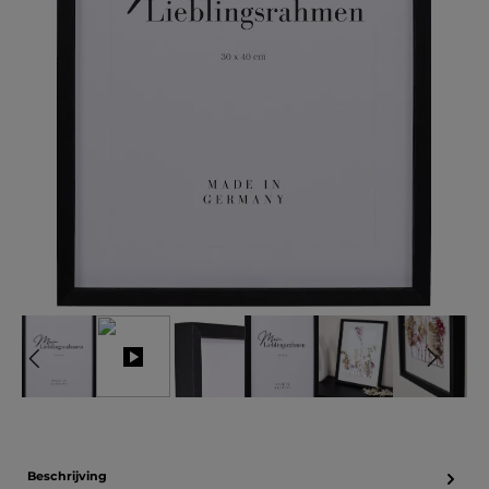
Beschrijving